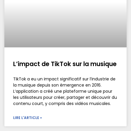
L’impact de TikTok sur la musique
TikTok a eu un impact significatif sur l’industrie de
la musique depuis son émergence en 2016.
L’application a créé une plateforme unique pour
les utilisateurs pour créer, partager et découvrir du
contenu court, y compris des vidéos musicales.
LIRE L'ARTICLE »